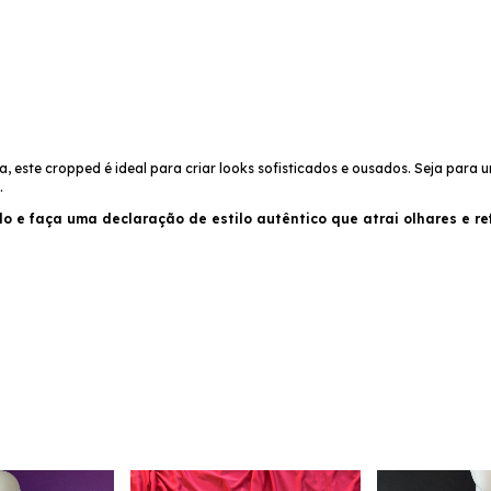
 este cropped é ideal para criar looks sofisticados e ousados. Seja para 
.
o e faça uma declaração de estilo autêntico que atrai olhares e r