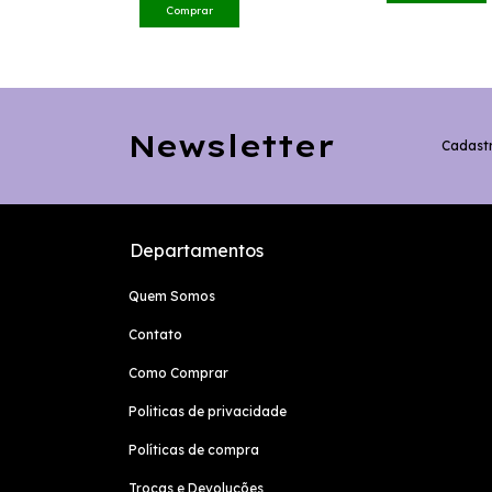
Comprar
Newsletter
Cadastr
Departamentos
Quem Somos
Contato
Como Comprar
Politicas de privacidade
Políticas de compra
Trocas e Devoluções