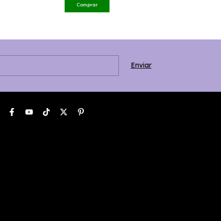
Comprar
Comprar