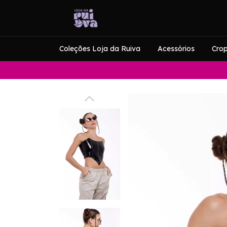
Coleções Loja da Ruiva
Acessórios
Cro