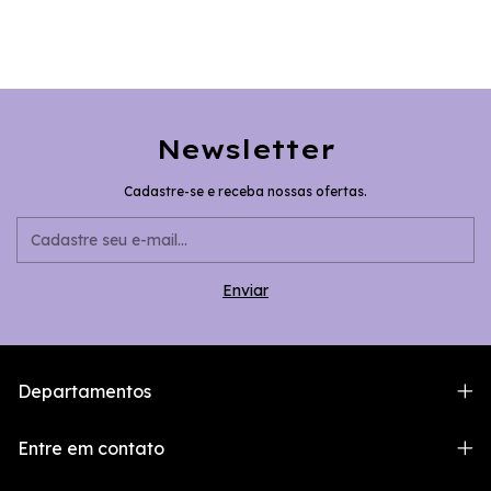
Newsletter
Cadastre-se e receba nossas ofertas.
Departamentos
Entre em contato